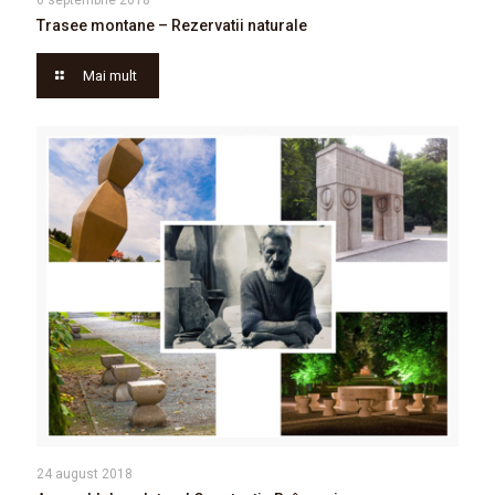
Trasee montane – Rezervatii naturale
Mai mult
24 august 2018