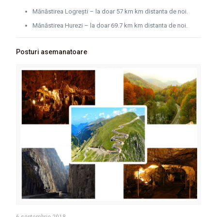
Mănăstirea Logrești – la doar 57 km km distanta de noi.
Mănăstirea Hurezi – la doar 69.7 km km distanta de noi.
Posturi asemanatoare
6 septembrie 2018