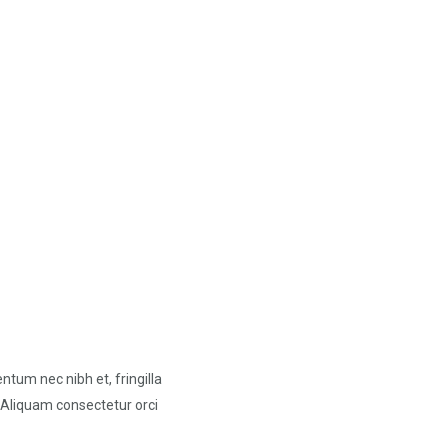
ntum nec nibh et, fringilla
. Aliquam consectetur orci