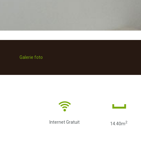
Galerie foto
Internet Gratuit
2
14.40m