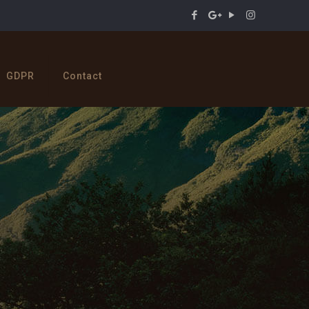
GDPR
Contact